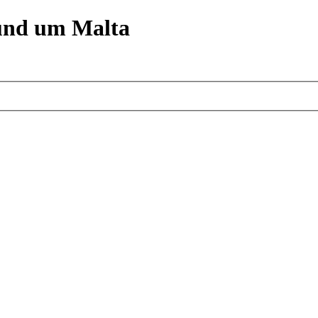
und um Malta