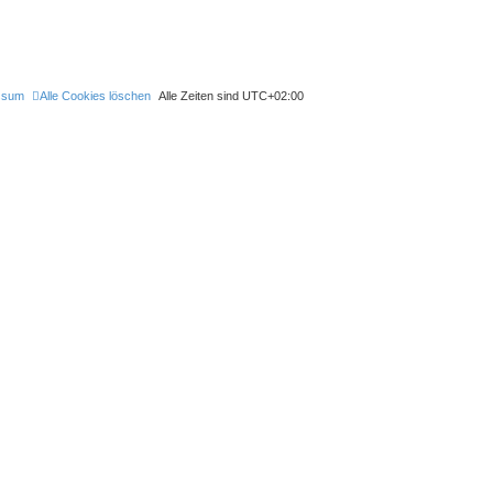
ssum
Alle Cookies löschen
Alle Zeiten sind
UTC+02:00