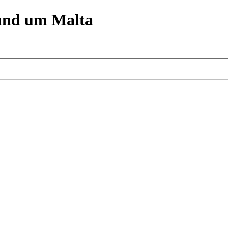
und um Malta